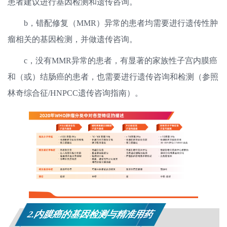
患者建议进行基因检测和遗传咨询。
b，错配修复（MMR）异常的患者均需要进行遗传性肿
瘤相关的基因检测，并做遗传咨询。
c，没有MMR异常的患者，有显著的家族性子宫内膜癌
和（或）结肠癌的患者，也需要进行遗传咨询和检测（参照
林奇综合征/HNPCC遗传咨询指南）。
2.内膜癌的基因检测与精准用药