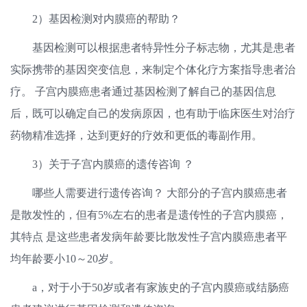
2）基因检测对内膜癌的帮助？
基因检测可以根据患者特异性分子标志物，尤其是患者
实际携带的基因突变信息，来制定个体化疗方案指导患者治
疗。 子宫内膜癌患者通过基因检测了解自己的基因信息
后，既可以确定自己的发病原因，也有助于临床医生对治疗
药物精准选择，达到更好的疗效和更低的毒副作用。
3）关于子宫内膜癌的遗传咨询 ？
哪些人需要进行遗传咨询？ 大部分的子宫内膜癌患者
是散发性的，但有5%左右的患者是遗传性的子宫内膜癌，
其特点 是这些患者发病年龄要比散发性子宫内膜癌患者平
均年龄要小10～20岁。
a，对于小于50岁或者有家族史的子宫内膜癌或结肠癌