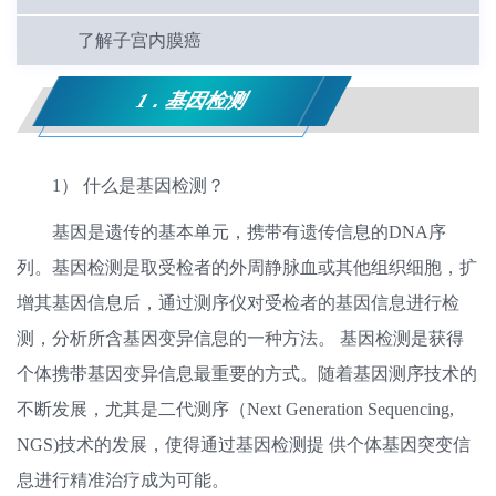
了解子宫内膜癌
1．基因检测
1） 什么是基因检测？
基因是遗传的基本单元，携带有遗传信息的DNA序
列。基因检测是取受检者的外周静脉血或其他组织细胞，扩
增其基因信息后，通过测序仪对受检者的基因信息进行检
测，分析所含基因变异信息的一种方法。 基因检测是获得
个体携带基因变异信息最重要的方式。随着基因测序技术的
不断发展，尤其是二代测序（Next Generation Sequencing,
NGS)技术的发展，使得通过基因检测提 供个体基因突变信
息进行精准治疗成为可能。