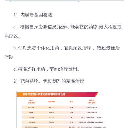
1）内膜癌基因检测
a．根据自身变异信息筛选可能获益的药物 最大程度提
高疗效。
b. 针对患者个体化用药，避免无效治疗， 错过最佳治
疗期。
c. 精准选择用药，节约治疗费用。
2）靶向药物、免疫制剂的精准治疗