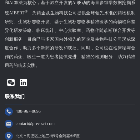
和AI算法为核心，基于独立开发的AI驱动的海量多组学数据挖掘系
®
统AIBERT
，为药企及生物科技公司提供全球领先水准的药物机制
研究、生物标志物开发、基于生物标志物和精准医学的药物临床差
异化研发策略、临床统计、中心实验室、药物伴随诊断联合开发等
创新服务，目前已与多家国内外领先的药企及生物科技公司形成深
度合作，助力多个新药的研发和获批。同时，公司也在临床端与合
作的药企、医生一道为患者提供先进、精准的检测服务，助力精准
用药的临床实践。
联系我们
400-967-0696
contact@prec-sci.com
北京市海淀区上地三街9号金隅嘉华F座