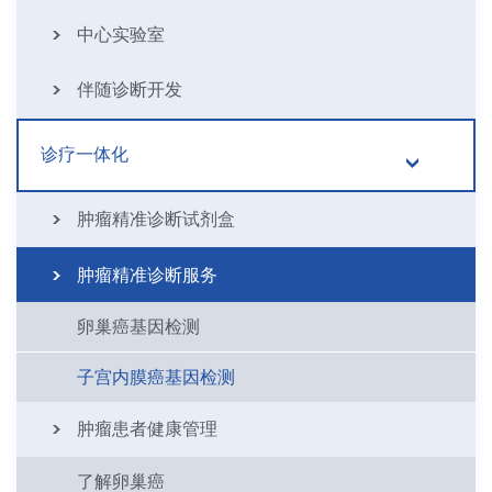
中心实验室
伴随诊断开发
诊疗一体化
肿瘤精准诊断试剂盒
肿瘤精准诊断服务
卵巢癌基因检测
子宫内膜癌基因检测
肿瘤患者健康管理
了解卵巢癌