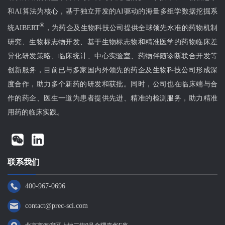
和AI算法为核心，基于独立开发的AI驱动的海量多组学数据挖掘系
®
统AIBERT
，为药企及生物科技公司提供全球领先水准的药物机制
研究、生物标志物开发、基于生物标志物和精准医学的药物临床差
异化研发策略、临床统计、中心实验室、药物伴随诊断联合开发等
创新服务，目前已与多家国内外领先的药企及生物科技公司形成深
度合作，助力多个新药的研发和获批。同时，公司也在临床端与合
作的药企、医生一道为患者提供先进、精准的检测服务，助力精准
用药的临床实践。
联系我们
400-967-0696
contact@prec-sci.com