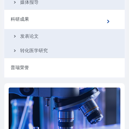
媒体报导
科研成果
发表论文
转化医学研究
普瑞荣誉