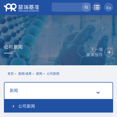
En
公司新闻
下一项
媒体报导
-
-
-
首页
新闻/成果
新闻
公司新闻
新闻
公司新闻