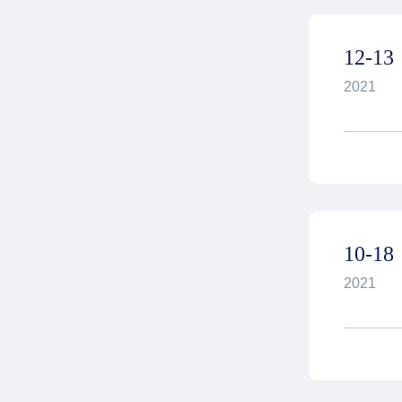
12-13
2021
10-18
2021