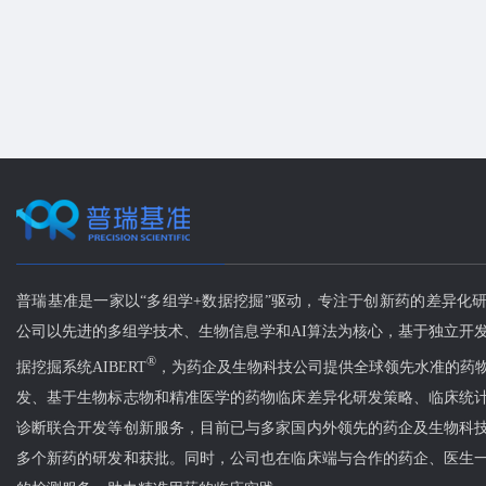
普瑞基准是一家以“多组学+数据挖掘”驱动，专注于创新药的差异化
公司以先进的多组学技术、生物信息学和AI算法为核心，基于独立开发
®
据挖掘系统AIBERT
，为药企及生物科技公司提供全球领先水准的药
发、基于生物标志物和精准医学的药物临床差异化研发策略、临床统
诊断联合开发等创新服务，目前已与多家国内外领先的药企及生物科
多个新药的研发和获批。同时，公司也在临床端与合作的药企、医生