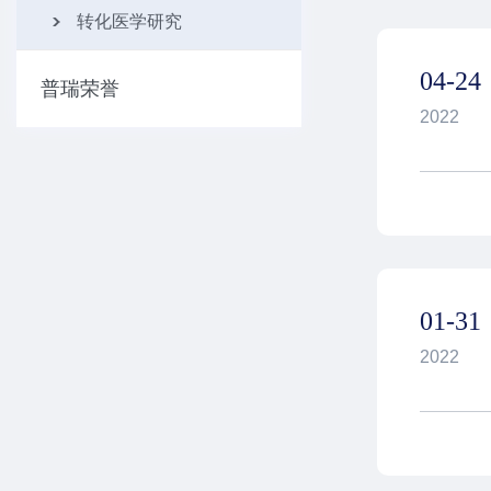
转化医学研究
04-24
普瑞荣誉
2022
01-31
2022