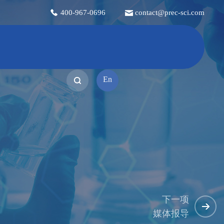
400-967-0696
contact@prec-sci.com
En
下一项
媒体报导