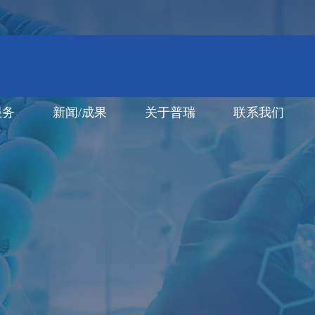
服务
新闻/成果
关于普瑞
联系我们