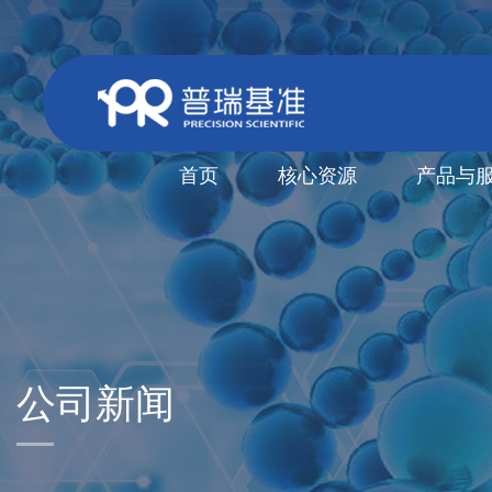
首页
核心资源
产品与
公司新闻